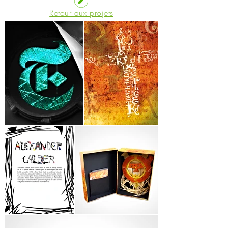
Retour aux projets