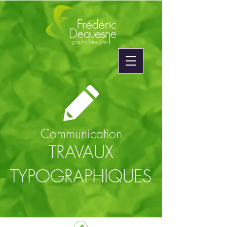
Communication
TRAVAUX
TYPOGRAPHIQUES